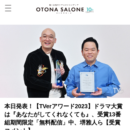
本日発表！【TVerアワード2023】ドラマ大賞
は『あなたがしてくれなくても』、受賞13番
組期間限定「無料配信」中、堺雅人ら【受賞