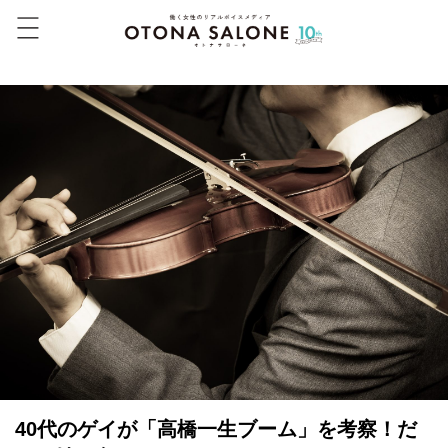
40代のゲイが「高橋一生ブーム」を考察！だ