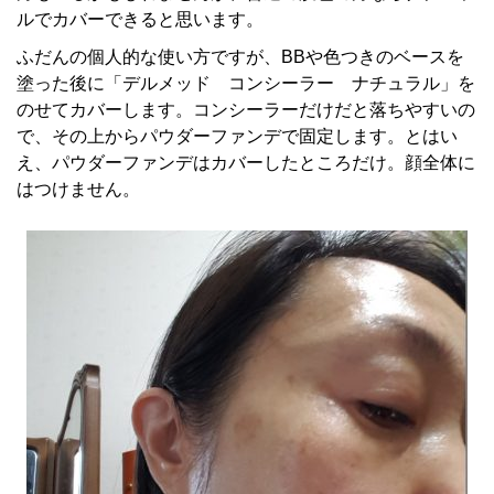
ルでカバーできると思います。
ふだんの個人的な使い方ですが、BBや色つきのベースを
塗った後に「デルメッド コンシーラー ナチュラル」を
のせてカバーします。コンシーラーだけだと落ちやすいの
で、その上からパウダーファンデで固定します。とはい
え、パウダーファンデはカバーしたところだけ。顔全体に
はつけません。