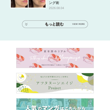
ング術
2026.08.04