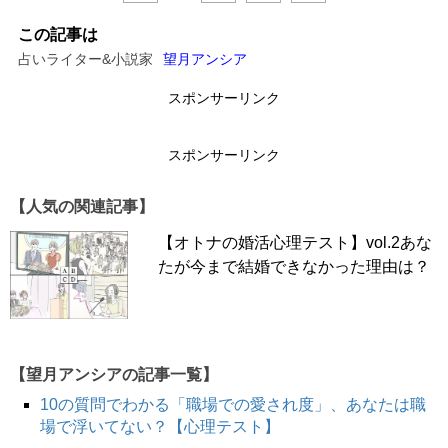
この記事は
占いライター&小説家
望月アンシア
スポンサーリンク
スポンサーリンク
【人気の関連記事】
【オトナの婚活心理テスト】vol.2あな
たが今まで結婚できなかった理由は？
【望月アンシアの記事一覧】
10の質問でわかる「職場での愛され度」、あなたは職
場で浮いてない？【心理テスト】