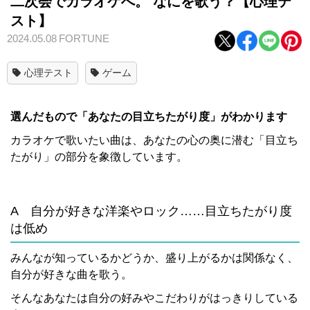
二次会でカラオケへ。 なにを歌う？【心理テ
スト】
2024.05.08
FORTUNE
心理テスト
ゲーム
選んだもので「あなたの目立ちたがり度」がわかります
カラオケで歌いたい曲は、あなたの心の奥に潜む「目立ち
たがり」の部分を象徴しています。
A 自分が好きな洋楽やロック……目立ちたがり度
は低め
みんなが知っているかどうか、盛り上がるかは関係なく、
自分が好きな曲を歌う。
そんなあなたは自分の好みやこだわりがはっきりしている