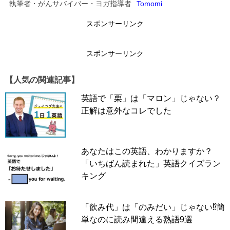
↓
執筆者・がんサバイバー・ヨガ指導者
Tomomi
↓
スポンサーリンク
↓
スポンサーリンク
【人気の関連記事】
英語で「栗」は「マロン」じゃない？
正解は意外なコレでした
あなたはこの英語、わかりますか？
「いちばん読まれた」英語クイズラン
キング
「飲み代」は「のみだい」じゃない⁉簡
単なのに読み間違える熟語9選