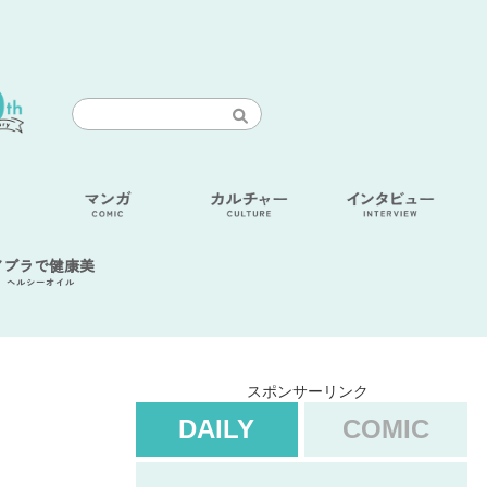
アブラで健康美
ヘルシーオイル
スポンサーリンク
DAILY
COMIC