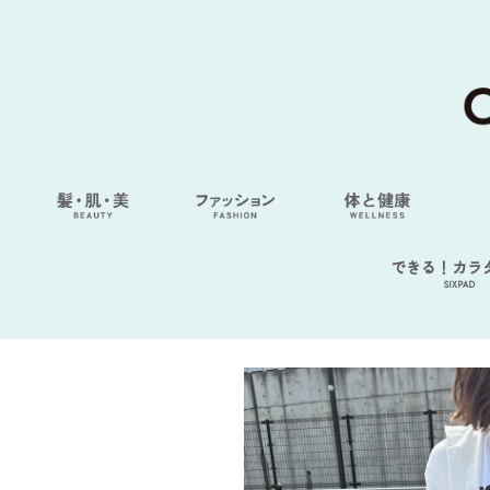
できる！カラ
SIXPAD