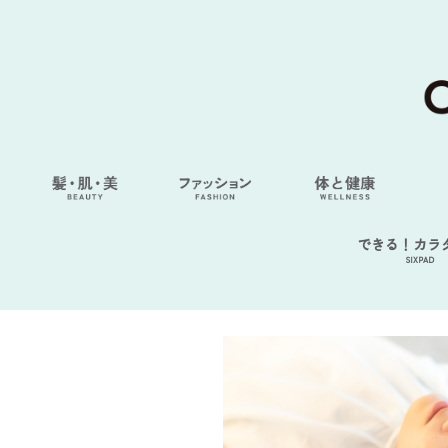
できる！カラ
SIXPAD