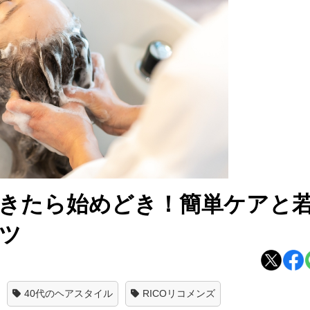
てきたら始めどき！簡単ケアと
ツ
40代のヘアスタイル
RICOリコメンズ