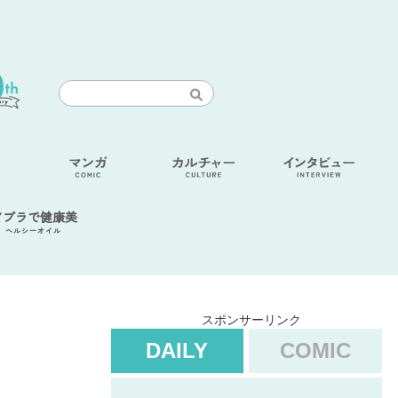
アブラで健康美
ヘルシーオイル
スポンサーリンク
DAILY
COMIC