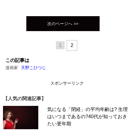
次のページへ >>
1
2
この記事は
漫画家
天野こひつじ
スポンサーリンク
【人気の関連記事】
気になる「閉経」の平均年齢は? 生理
はいつまであるの?40代が知っておき
たい更年期