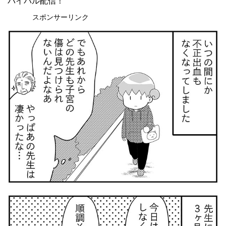
バイバル配信！
スポンサーリンク