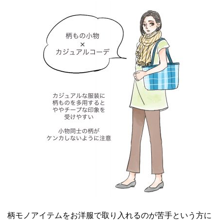
柄モノアイテムをお洋服で取り入れるのが苦手という方に