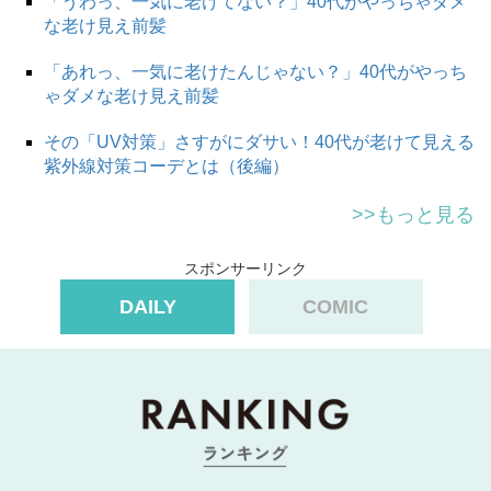
「うわっ、一気に老けてない？」40代がやっちゃダメ
な老け見え前髪
「あれっ、一気に老けたんじゃない？」40代がやっち
ゃダメな老け見え前髪
その「UV対策」さすがにダサい！40代が老けて見える
紫外線対策コーデとは（後編）
>>もっと見る
スポンサーリンク
DAILY
COMIC