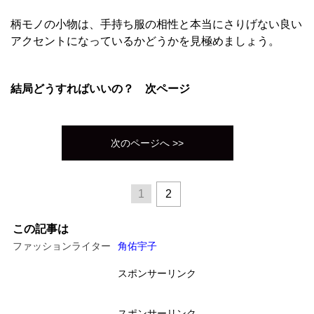
柄モノの小物は、手持ち服の相性と本当にさりげない良い
アクセントになっているかどうかを見極めましょう。
結局どうすればいいの？ 次ページ
次のページへ >>
1
2
この記事は
ファッションライター
角佑宇子
スポンサーリンク
スポンサーリンク