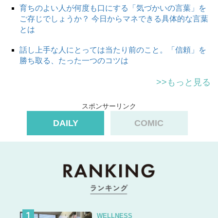
育ちのよい人が何度も口にする「気づかいの言葉」を
ご存じでしょうか？ 今日からマネできる具体的な言葉
とは
話し上手な人にとっては当たり前のこと。「信頼」を
勝ち取る、たった一つのコツは
>>もっと見る
スポンサーリンク
DAILY
COMIC
WELLNESS