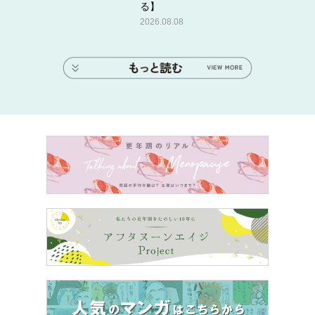
る】
2026.08.08