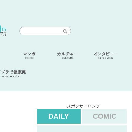
アブラで健康美
ヘルシーオイル
スポンサーリンク
DAILY
COMIC