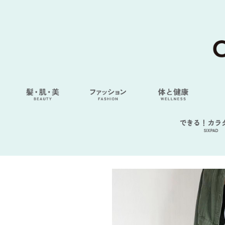
できる！カラ
SIXPAD