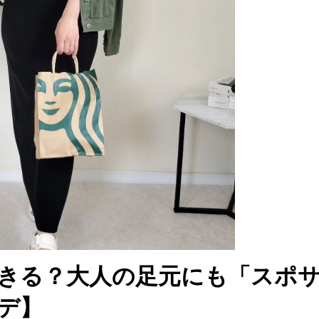
きる？大人の足元にも「スポ
デ】