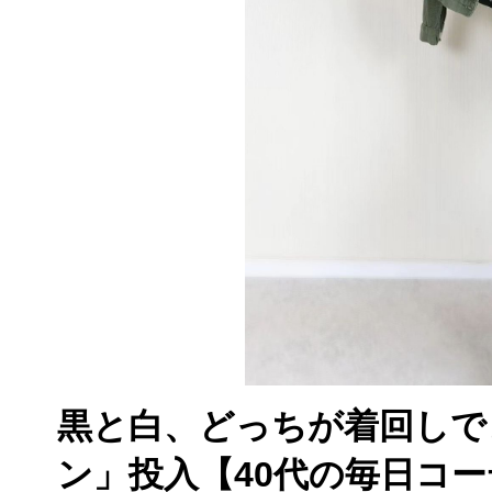
黒と白、どっちが着回しで
ン」投入【40代の毎日コー