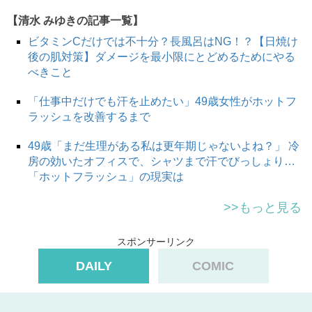
【清水 みゆきの記事一覧】
ビタミンCだけでは不十分？長風呂はNG！？【日焼け
後の肌対策】ダメージを最小限にとどめるためにやる
べきこと
「仕事中だけでも汗を止めたい」49歳女性がホットフ
ラッシュを改善するまで
49歳「まだ生理がある私は更年期じゃないよね？」 冷
房の効いたオフィスで、シャツまで汗でびっしょり…
「ホットフラッシュ」の現実は
>>もっと見る
スポンサーリンク
DAILY
COMIC