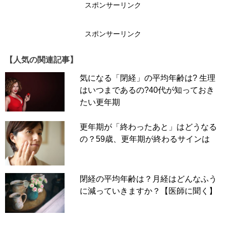
スポンサーリンク
スポンサーリンク
【人気の関連記事】
気になる「閉経」の平均年齢は? 生理
はいつまであるの?40代が知っておき
たい更年期
更年期が「終わったあと」はどうなる
の？59歳、更年期が終わるサインは
閉経の平均年齢は？月経はどんなふう
に減っていきますか？【医師に聞く】