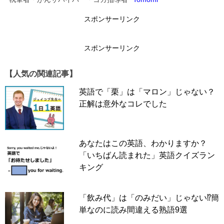
↓
↓
スポンサーリンク
スポンサーリンク
スポンサーリンク
【人気の関連記事】
英語で「栗」は「マロン」じゃない？
正解は意外なコレでした
あなたはこの英語、わかりますか？
「いちばん読まれた」英語クイズラン
キング
「飲み代」は「のみだい」じゃない⁉簡
単なのに読み間違える熟語9選
いまや現金やトラベラーズチェックよりも、クレジットカ
ードを持ち歩いている人の方が多いでしょう。