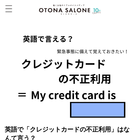
英語で「クレジットカードの不正利用」はな
んて言う？