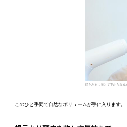
顔を左右に傾けて下から温風
このひと手間で自然なボリュームが手に入ります。