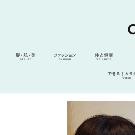
できる！カラ
SIXPAD