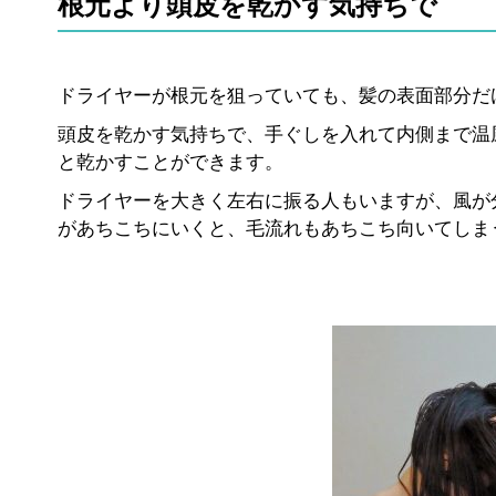
根元より頭皮を乾かす気持ちで
ドライヤーが根元を狙っていても、髪の表面部分だ
頭皮を乾かす気持ちで、手ぐしを入れて内側まで温
と乾かすことができます。
ドライヤーを大きく左右に振る人もいますが、風が
があちこちにいくと、毛流れもあちこち向いてしま