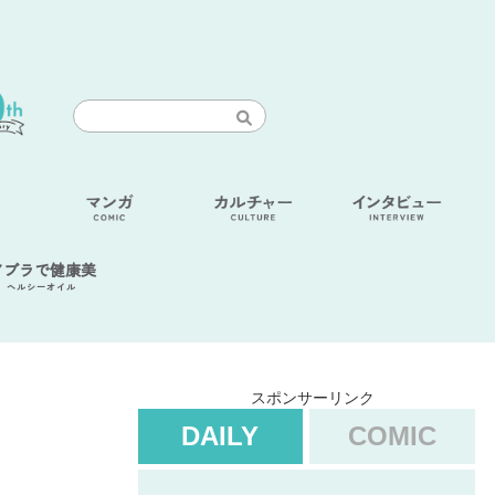
アブラで健康美
ヘルシーオイル
スポンサーリンク
DAILY
COMIC