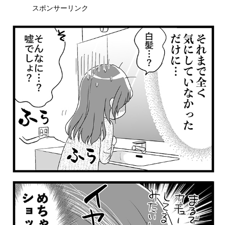
スポンサーリンク