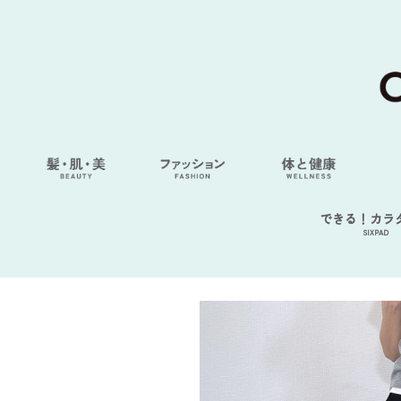
できる！カラ
SIXPAD