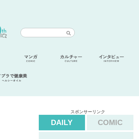
アブラで健康美
ヘルシーオイル
スポンサーリンク
DAILY
COMIC