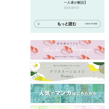
一人者が解説】
2026.08.03