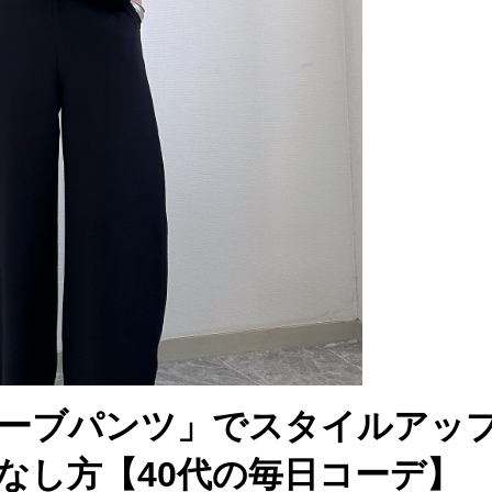
ーブパンツ」でスタイルアッ
なし方【40代の毎日コーデ】