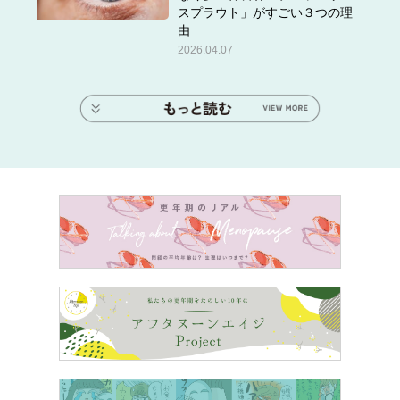
スプラウト」がすごい３つの理
由
2026.04.07