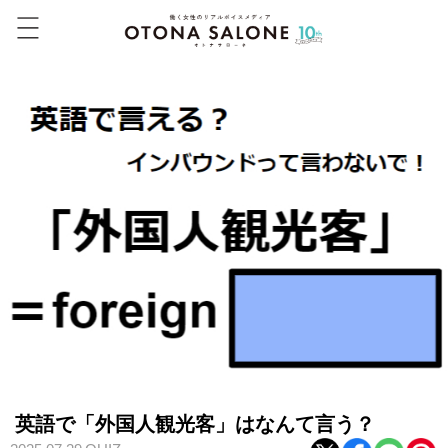
英語で「外国人観光客」はなんて言う？