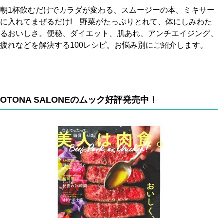
朝1杯飲むだけでカラダが変わる、スムージーの本。ミキサー
に入れてまぜるだけ! 野菜がたっぷりとれて、体にしみわた
るおいしさ。便秘、ダイエット、肌あれ、アンチエイジング、
疲れなどを解決する100レシピ。お悩み別にご紹介します。
OTONA SALONEのムック好評発売中！