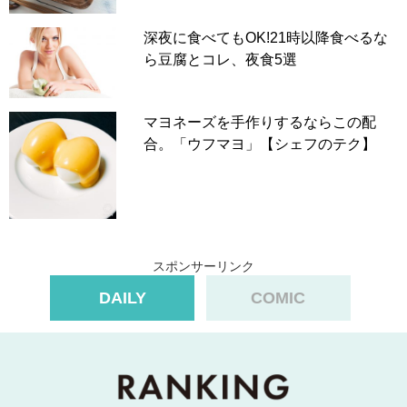
深夜に食べてもOK!21時以降食べるな
ら豆腐とコレ、夜食5選
マヨネーズを手作りするならこの配
合。「ウフマヨ」【シェフのテク】
スポンサーリンク
DAILY
COMIC