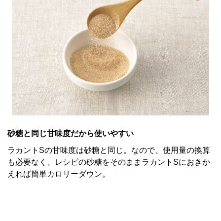
砂糖と同じ甘味度だから使いやすい
ラカントSの甘味度は砂糖と同じ。なので、使用量の換算
も必要なく、レシピの砂糖をそのままラカントSにおきか
えれば簡単カロリーダウン。