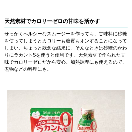
天然素材でカロリーゼロの
甘味を活かす
せっかくヘルシーなスムージーを作っても、甘味料に砂糖
を使ってしまうとカロリーも糖質もオンすることになって
しまい、ちょっと残念な結果に。そんなときは砂糖のかわ
りにラカントSを使うと便利です。天然素材で作られた甘
味でカロリーゼロだから安心。加熱調理にも使えるので、
煮物などの料理にも。