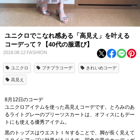
ユニクロでこなれ感ある「高見え」を叶える
コーデって？【40代の服選び】
2018.08.12
FASHION
ユニクロ
プチプラコーデ
きれいめコーデ
高見え
8月12日のコーデ
ユニクロアイテムを使った高見えコーデです。とろみのあ
るライトグレーのプリーツスカートは、オフィスにもデー
トにも使える優秀アイテム。
黒のトップスはウエストＩＮすることで、脚が長く見えて