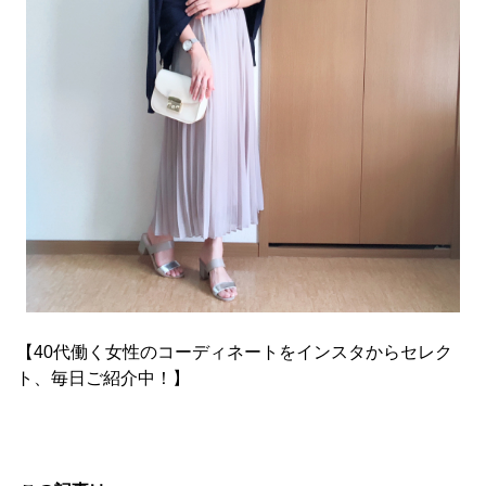
【40代働く女性のコーディネートをインスタからセレク
ト、毎日ご紹介中！】