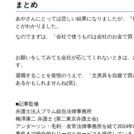
まとめ
あやさんにとっては悲しい結果になりましたが、『
とがわかりました。
なのでまずは、「会社で使うものは会社のお金で買
お願いをしてみても会社が応じてくれないときは、
す。
退職することを覚悟のうえで、「文房具を自腹で買
あるかもしれませんね(笑)。
■記事監修
弁護士法人プラム綜合法律事務所
梅澤康二 弁護士 (第二東京弁護士会)
アンダーソン・毛利・友常法律事務所を経て2014
事件まで総合的なリーガルサービスを提供している