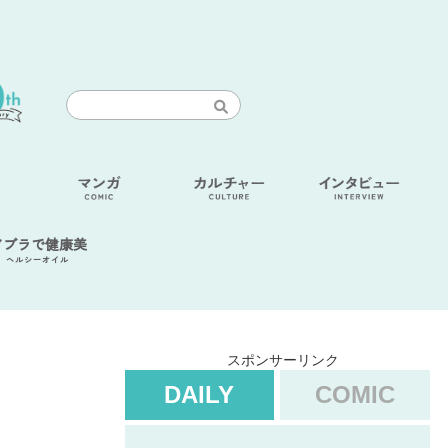
アブラで健康美
ヘルシーオイル
スポンサーリンク
DAILY
COMIC