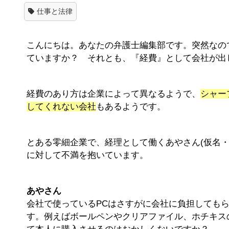
仕事と法律
こんにちは。あなたの弁護士編集部です。突然なの
ていますか？ それとも、『経費』として会社が出
経費のあり方は企業によって異なるようで、
シャー
してくれない会社
もあるようです。
とある零細企業で、経理として働くあやさん(仮名・4
に対して不満を抱いています。
あやさん
会社で使っているPCはさすがに会社に負担しても
す。例えばボールペンやクリアファイル、ホチキス