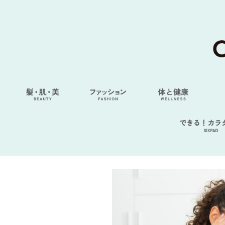
できる！カラ
SIXPAD