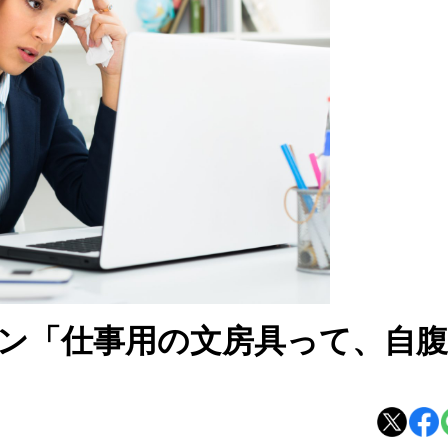
ン「仕事用の文房具って、自