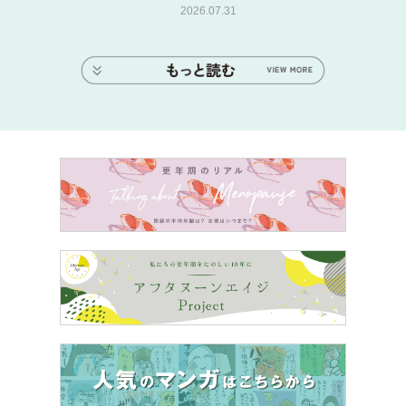
2026.07.31