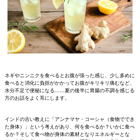
ネギやニンニクを食べるとお腹が張った感じ、少し多めに
食べると消化に負担がかかってお腹がキリキリ痛むなど、
水分不足で便秘になる……夏の後半に胃腸の不調を感じる
方のお話をよく耳にします。
インドの古い教えに「アンナマヤ・コーシャ（食物ででき
た身体）」という考えがあり、何を食べるか？いかに食べ
るか？そして食べ物が身体の素材となりエネルギーとな