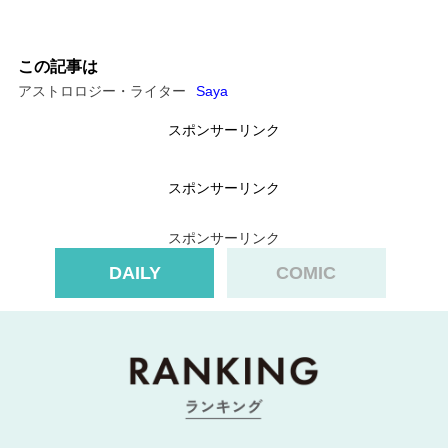
この記事は
アストロロジー・ライター
Saya
スポンサーリンク
スポンサーリンク
スポンサーリンク
DAILY
COMIC