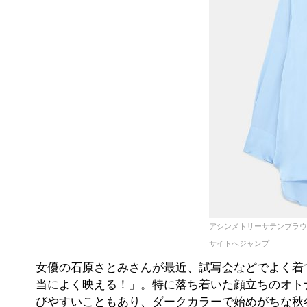
アシンメトリーサテンブラウス
サイトへジャンプ
女優の石原さとみさんが最近、試写会などでよく着
当によく映える！」。特に落ち着いた顔立ちのオト
びやすいこともあり、ダークカラーで始めがちな秋