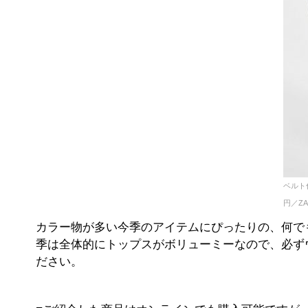
ベルト
円／ZA
カラー物が多い今季のアイテムにぴったりの、何で
季は全体的にトップスがボリューミーなので、必ず
ださい。