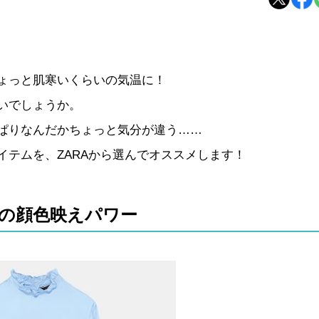
ょっと肌寒いくらいの気温に！
いでしょうか。
ぱりなんだかちょっと気分が違う……
テムを、ZARAから選んでオススメします！
の顔色映えパワー