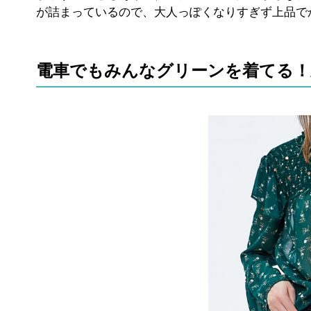
が詰まっているので、大人っぽくなりすぎず上品で
電車でもみんなグリーンを着てる