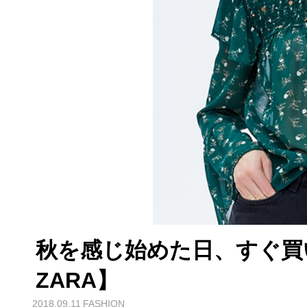
秋を感じ始めた日、すぐ買
ZARA】
2018.09.11
FASHION