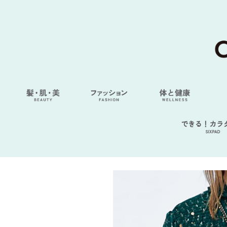
できる！カラ
SIXPAD