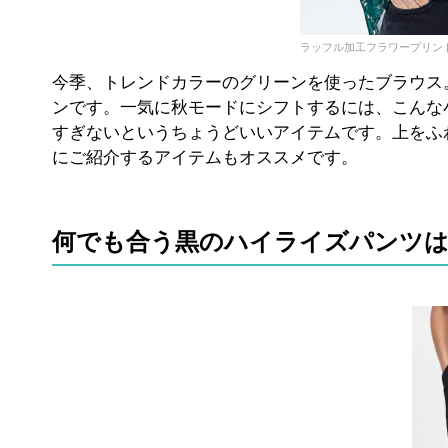
ラッフル加工フラワープリントブ
今季、トレンドカラーのグリーンを使ったブラウス
ンです。一気に秋モードにシフトするには、こんな
すぎないというちょうどいいアイテムです。上をふ
にご紹介するアイテムもオススメです。
何でも合う黒のハイライズパンツは