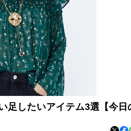
い足したいアイテム3選【今日