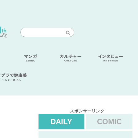
アブラで健康美
ヘルシーオイル
スポンサーリンク
DAILY
COMIC