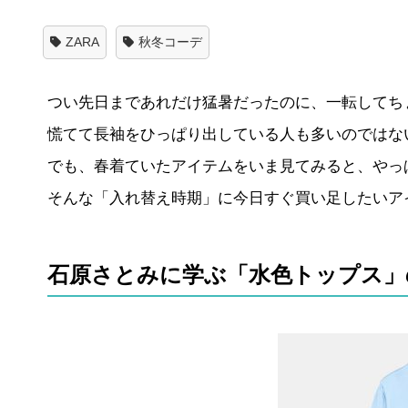
ZARA
秋冬コーデ
つい先日まであれだけ猛暑だったのに、一転してち
慌てて長袖をひっぱり出している人も多いのではな
でも、春着ていたアイテムをいま見てみると、やっ
そんな「入れ替え時期」に今日すぐ買い足したいアイ
石原さとみに学ぶ「水色トップス」