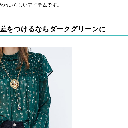
かわいらしいアイテムです。
！差をつけるならダークグリーンに