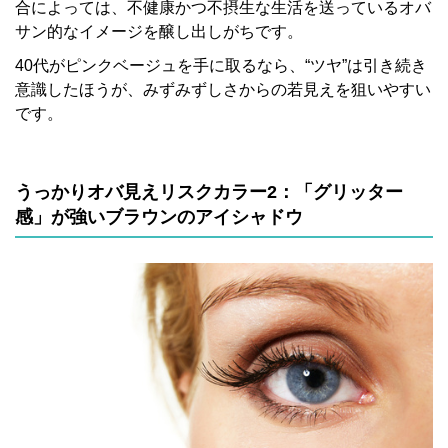
合によっては、不健康かつ不摂生な生活を送っているオバ
サン的なイメージを醸し出しがちです。
40代がピンクベージュを手に取るなら、“ツヤ”は引き続き
意識したほうが、みずみずしさからの若見えを狙いやすい
です。
うっかりオバ見えリスクカラー2：「グリッター
感」が強いブラウンのアイシャドウ