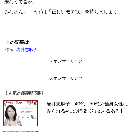
来なくて当然。
みなさんも、まずは「正しいモテ欲」を持ちましょう。
この記事は
作家
岩井志麻子
スポンサーリンク
スポンサーリンク
【人気の関連記事】
岩井志麻子 40代、50代の独身女性に
みられる4つの特徴【独女あるある】