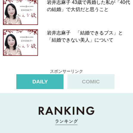
岩井志麻子 43歳で再婚した私が「40代
の結婚」で大切だと思うこと
岩井志麻子 「結婚できるブス」と
「結婚できない美人」について
スポンサーリンク
DAILY
COMIC