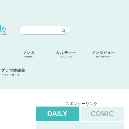
アブラで健康美
ヘルシーオイル
スポンサーリンク
DAILY
COMIC