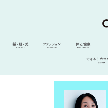
できる！カラ
SIXPAD