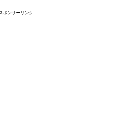
スポンサーリンク