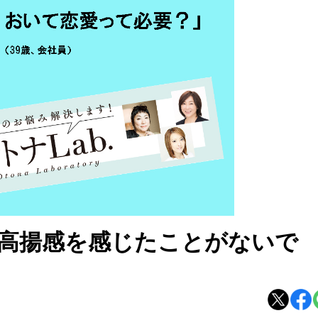
高揚感を感じたことがないで