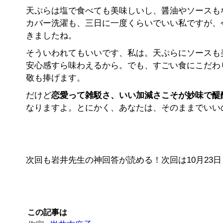
天ぷらは塩で食べても美味しいし、醤油やソースも
カバー洗濯も、三日に一度くらいでいい私ですが、
きましたね。
そういわれてもいいです、私は。天ぷらにソースも
安心感すら味わえるから。でも、すごい食にこだわ
敬も捧げます。
だけど
恋愛って雑駁さ、いい加減さこそが妙味で醍
なりますよ。とにかく、あなたは、そのままでいい
次回も岩井先生の神回答が読める！次回は10月23日
この記事は