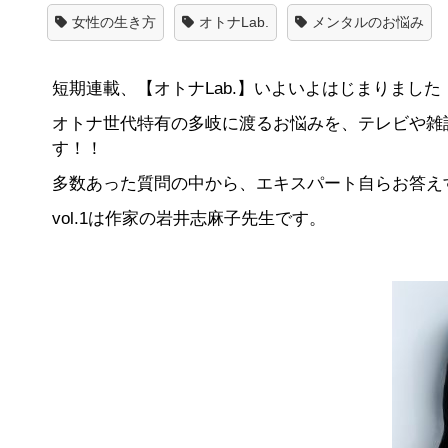
女性の生き方
オトナLab.
メンタルのお悩み
短期連載、【オトナLab.】いよいよはじまりました
オトナ世代特有の多岐に渡るお悩みを、テレビや雑
す！！
多数あった質問の中から、エキスパート自らお答え
vol.1は作家の岩井志麻子先生です。