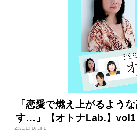
「恋愛で燃え上がるような
す…」【オトナLab.】vol1
2021.10.16
LIFE