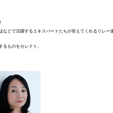
！
誌などで活躍するエキスパートたちが答えてくれるリレー
するものをセレクト。