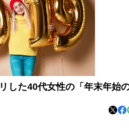
リした40代女性の「年末年始