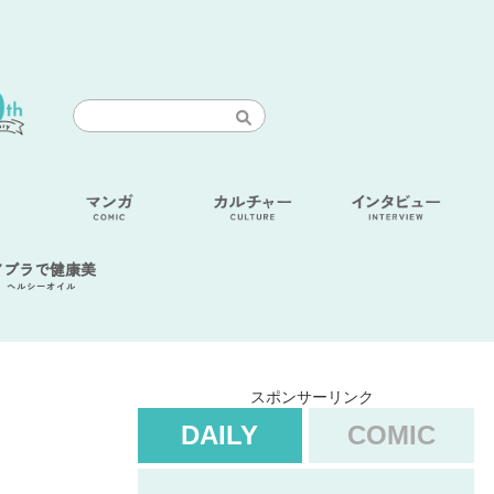
アブラで健康美
ヘルシーオイル
スポンサーリンク
DAILY
COMIC