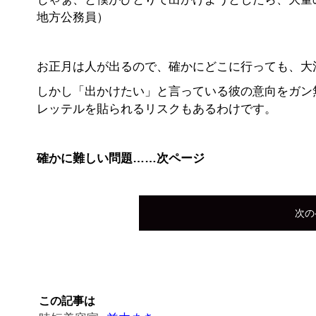
地方公務員）
お正月は人が出るので、確かにどこに行っても、大
しかし「出かけたい」と言っている彼の意向をガン
レッテルを貼られるリスクもあるわけです。
確かに難しい問題……次ページ
次の
この記事は