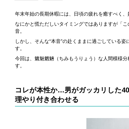
年末年始の長期休暇には、日頃の疲れを癒すべく、
なにかと慌ただしいタイミングではありますが「こ
音。
しかし、そんな“本音”の赴くままに過ごしている
す。
今回は、魑魅魍魎（ちみもうりょう）な人間模様分
す。
コレが本性か…男がガッカリした4
理やり付き合わせる