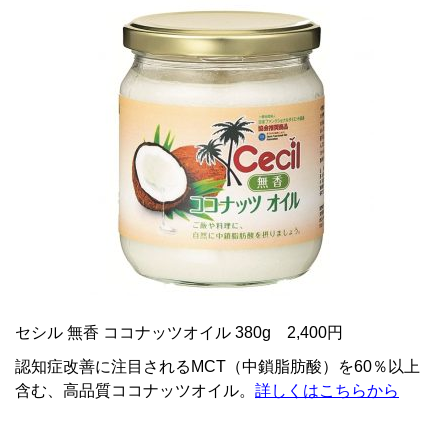
セシル 無香 ココナッツオイル 380g 2,400円
認知症改善に注目されるMCT（中鎖脂肪酸）を60％以上
含む、高品質ココナッツオイル。
詳しくはこちらから