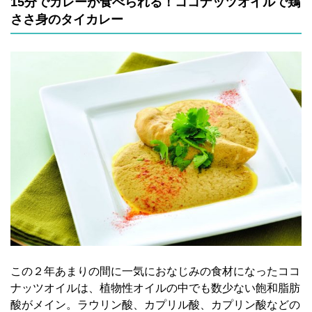
15分でカレーが食べられる！ココナッツオイルで鶏
ささ身のタイカレー
この２年あまりの間に一気におなじみの食材になったココ
ナッツオイルは、植物性オイルの中でも数少ない飽和脂肪
酸がメイン。ラウリン酸、カプリル酸、カプリン酸などの