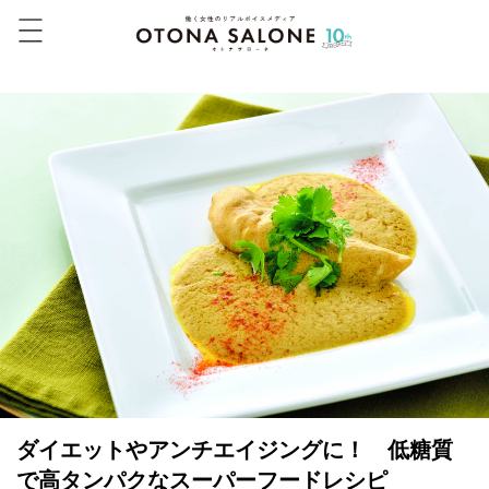
ダイエットやアンチエイジングに！ 低糖質
で高タンパクなスーパーフードレシピ