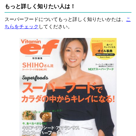
もっと詳しく知りたい人は！
スーパーフードについてもっと詳しく知りたいかたは、
こ
ちらをチェック
してください。