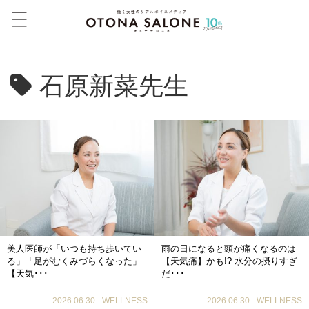
石原新菜先生
美人医師が「いつも持ち歩いてい
雨の日になると頭が痛くなるのは
る」「足がむくみづらくなった」
【天気痛】かも!? 水分の摂りすぎ
【天気･･･
だ･･･
2026.06.30
WELLNESS
2026.06.30
WELLNESS