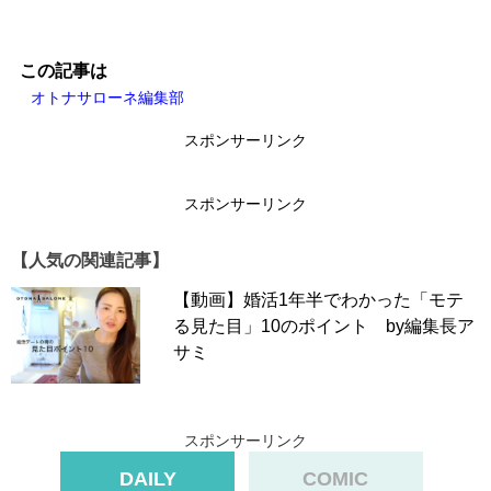
この記事は
オトナサローネ編集部
スポンサーリンク
スポンサーリンク
【人気の関連記事】
【動画】婚活1年半でわかった「モテ
る見た目」10のポイント by編集長ア
サミ
スポンサーリンク
DAILY
COMIC