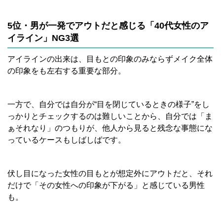
5位・男が一発でアウトだと感じる「40代女性のア
イライン」NG3選
アイラインの出来は、目もとの印象のみならずメイク全体
の印象をも左右する重要な部分。
一方で、自分では自分が“目を閉じているときの様子”をし
っかりとチェックするのは難しいことから、自分では「ま
ぁそれなり」のつもりが、他人から見ると残念な事態にな
っているケースもしばしばです。
伏し目になった女性の目もとが想定外にアウトだと、それ
だけで「その女性への印象が下がる」と感じている男性
も。