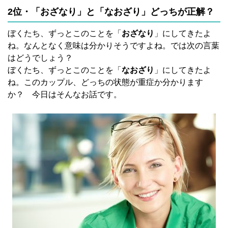
2位・「おざなり」と「なおざり」どっちが正解？
ぼくたち、ずっとこのことを「
おざなり
」にしてきたよ
ね。なんとなく意味は分かりそうですよね。では次の言葉
はどうでしょう？
ぼくたち、ずっとこのことを「
なおざり
」にしてきたよ
ね。このカップル、どっちの状態が重症か分かります
か？ 今日はそんなお話です。