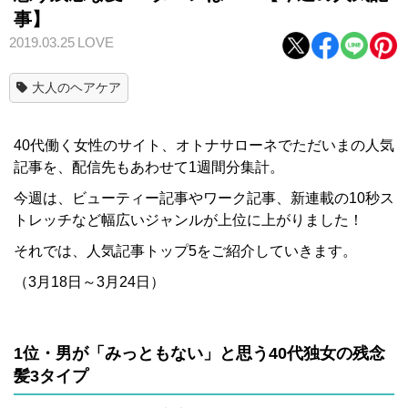
事】
2019.03.25
LOVE
大人のヘアケア
40代働く女性のサイト、オトナサローネでただいまの人気
記事を、配信先もあわせて1週間分集計。
今週は、ビューティー記事やワーク記事、新連載の10秒ス
トレッチなど幅広いジャンルが上位に上がりました！
それでは、人気記事トップ5をご紹介していきます。
（3月18日～3月24日）
1位・男が「みっともない」と思う40代独女の残念
髪3タイプ