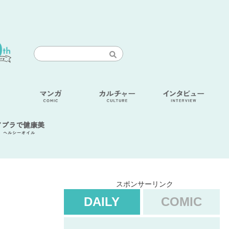
アブラで健康美
ヘルシーオイル
スポンサーリンク
DAILY
COMIC