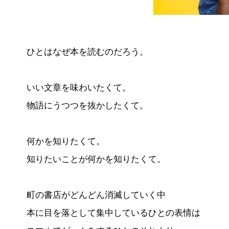
ひとはなぜ本を読むのだろう。
いい文章を味わいたくて。
物語にうつつを抜かしたくて。
何かを知りたくて。
知りたいことが何かを知りたくて。
町の書店がどんどん消滅していく中
本に目を落として集中しているひとの表情は