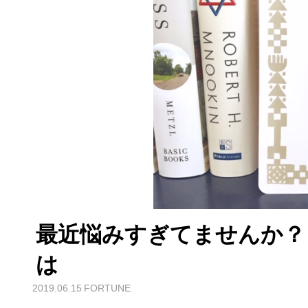
最近悩みすぎてませんか？
は
2019.06.15
FORTUNE