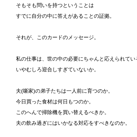
そもそも問いを持つということは
すでに自分の中に答えがあることの証拠。
それが、このカードのメッセージ。
私の仕事は、世の中の必要にちゃんと応えられてい
いやむしろ迎合しすぎていないか。
夫(噺家)の弟子たちは一人前に育つのか。
今日買った食材は何日もつのか。
このへんで掃除機を買い替えるべきか。
夫の飲み過ぎにはいかなる対応をすべきなのか。