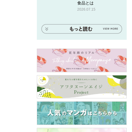
食品とは
2026.07.15