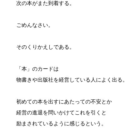
次の本がまた到着する。
ごめんなさい。
そのくりかえしである。
「本」のカードは
物書きや出版社を経営している人によく出る。
初めての本を出すにあたっての不安とか
経営の進退を問いかけてこれを引くと
励まされているように感じるという。