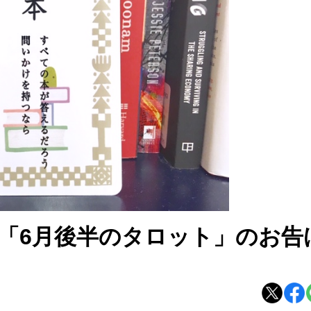
「6月後半のタロット」のお告