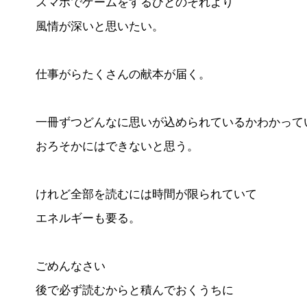
スマホでゲームをするひとのそれより
風情が深いと思いたい。
仕事がらたくさんの献本が届く。
一冊ずつどんなに思いが込められているかわかって
おろそかにはできないと思う。
けれど全部を読むには時間が限られていて
エネルギーも要る。
ごめんなさい
後で必ず読むからと積んでおくうちに