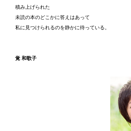
積み上げられた
未読の本のどこかに答えはあって
私に見つけられるのを静かに待っている。
覚 和歌子