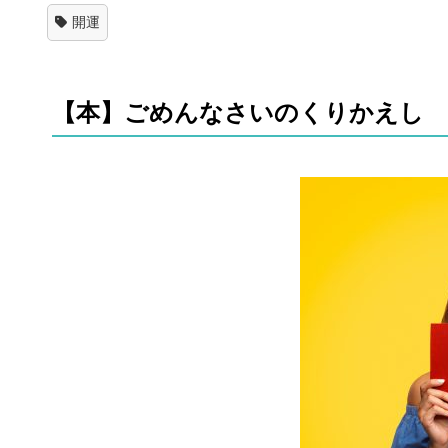
開運
【本】ごめんなさいのくりかえし