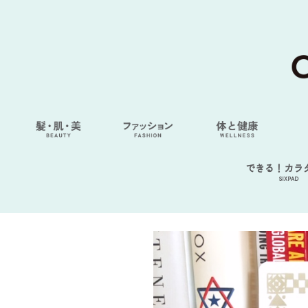
できる！カラ
SIXPAD