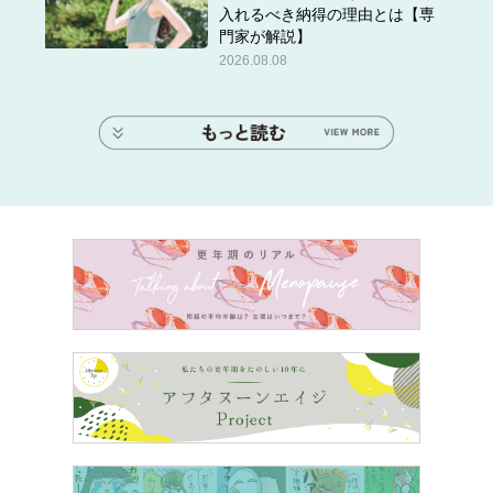
入れるべき納得の理由とは【専
門家が解説】
2026.08.08