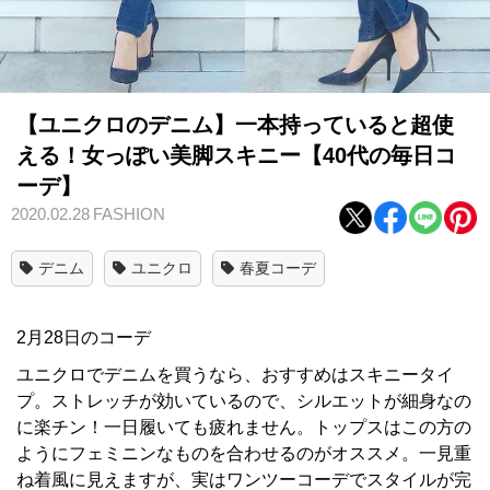
【ユニクロのデニム】一本持っていると超使
える！女っぽい美脚スキニー【40代の毎日コ
ーデ】
2020.02.28
FASHION
デニム
ユニクロ
春夏コーデ
2月28日のコーデ
ユニクロでデニムを買うなら、おすすめはスキニータイ
プ。ストレッチが効いているので、シルエットが細身なの
に楽チン！一日履いても疲れません。トップスはこの方の
ようにフェミニンなものを合わせるのがオススメ。一見重
ね着風に見えますが、実はワンツーコーデでスタイルが完