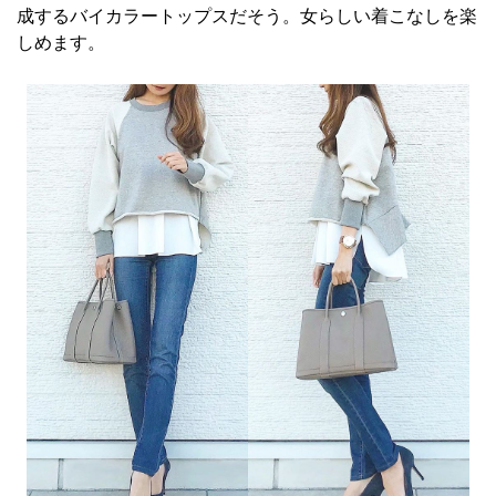
成するバイカラートップスだそう。女らしい着こなしを楽
しめます。