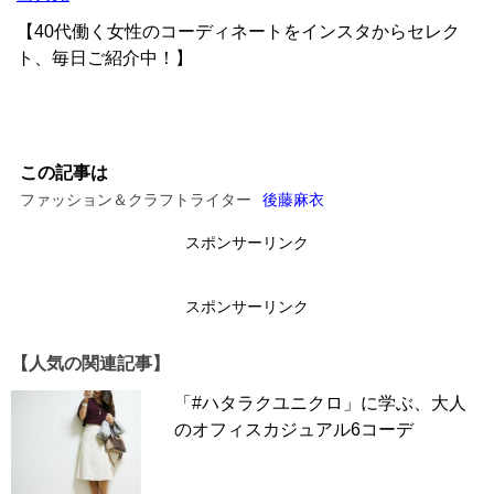
【40代働く女性のコーディネートをインスタからセレク
ト、毎日ご紹介中！】
この記事は
ファッション＆クラフトライター
後藤麻衣
スポンサーリンク
スポンサーリンク
【人気の関連記事】
「#ハタラクユニクロ」に学ぶ、大人
のオフィスカジュアル6コーデ