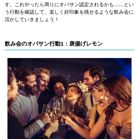
す。これやったら周りにオバサン認定されるかも……とい
う行動を確認して、楽しく好印象を残せるような飲み会に
活かしていきましょう！
飲み会のオバサン行動1：唐揚げレモン