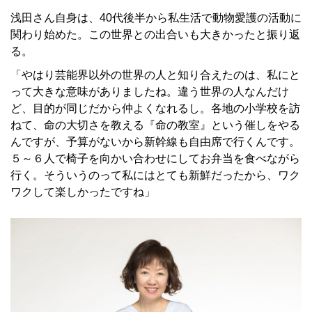
浅田さん自身は、40代後半から私生活で動物愛護の活動に
関わり始めた。この世界との出合いも大きかったと振り返
る。
「やはり芸能界以外の世界の人と知り合えたのは、私にと
って大きな意味がありましたね。違う世界の人なんだけ
ど、目的が同じだから仲よくなれるし。各地の小学校を訪
ねて、命の大切さを教える『命の教室』という催しをやる
んですが、予算がないから新幹線も自由席で行くんです。
５～６人で椅子を向かい合わせにしてお弁当を食べながら
行く。そういうのって私にはとても新鮮だったから、ワク
ワクして楽しかったですね」