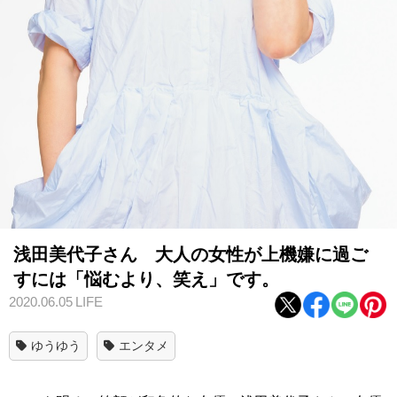
浅田美代子さん 大人の女性が上機嫌に過ご
すには「悩むより、笑え」です。
2020.06.05
LIFE
ゆうゆう
エンタメ