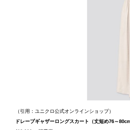
（引用：ユニクロ公式オンラインショップ）
ドレープギャザーロングスカート（丈短め76～80c