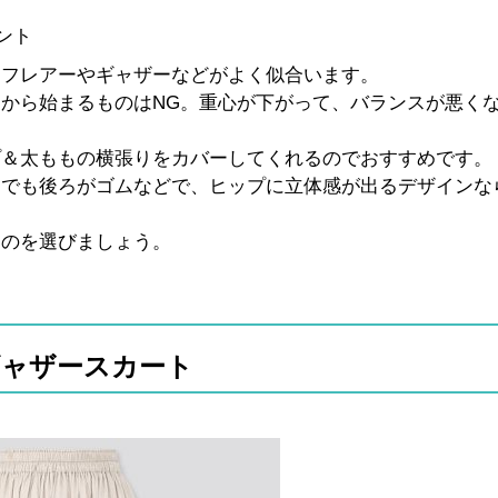
ント
。フレアーやギャザーなどがよく似合います。
から始まるものはNG。重心が下がって、バランスが悪く
プ＆太ももの横張りをカバーしてくれるのでおすすめです。
でも後ろがゴムなどで、ヒップに立体感が出るデザインな
ものを選びましょう。
ギャザースカート