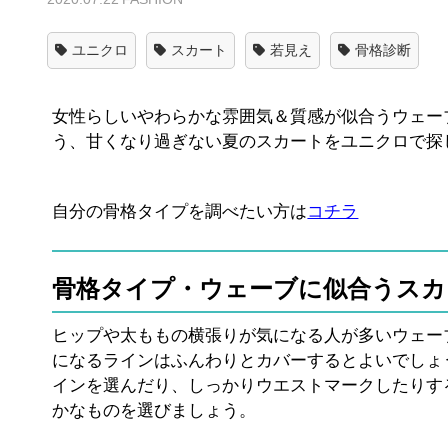
ユニクロ
スカート
若見え
骨格診断
女性らしいやわらかな雰囲気＆質感が似合うウェー
う、甘くなり過ぎない夏のスカートをユニクロで探
自分の骨格タイプを調べたい方は
コチラ
骨格タイプ・ウェーブに似合うスカ
ヒップや太ももの横張りが気になる人が多いウェー
になるラインはふんわりとカバーするとよいでしょ
インを選んだり、しっかりウエストマークしたりす
かなものを選びましょう。