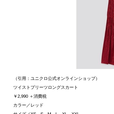
（引用：ユニクロ公式オンラインショップ）
ツイストプリーツロングスカート
￥2,990 ＋消費税
カラー／レッド