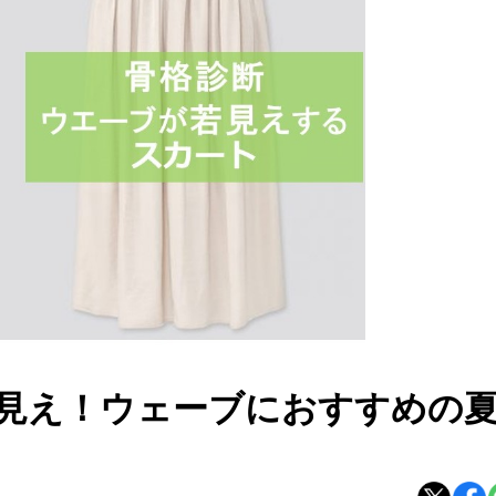
見え！ウェーブにおすすめの