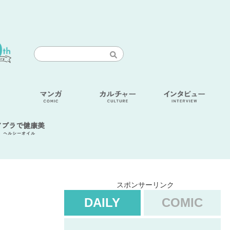
アブラで健康美
ヘルシーオイル
スポンサーリンク
DAILY
COMIC