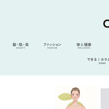
できる！カラ
SIXPAD