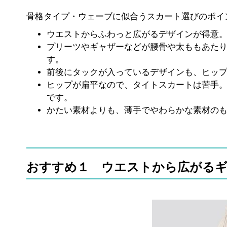
骨格タイプ・ウェーブに似合うスカート選びのポイ
ウエストからふわっと広がるデザインが得意
プリーツやギャザーなどが腰骨や太ももあたり
す。
前後にタックが入っているデザインも、ヒッ
ヒップが扁平なので、タイトスカートは苦手。
です。
かたい素材よりも、薄手でやわらかな素材の
おすすめ１ ウエストから広がる