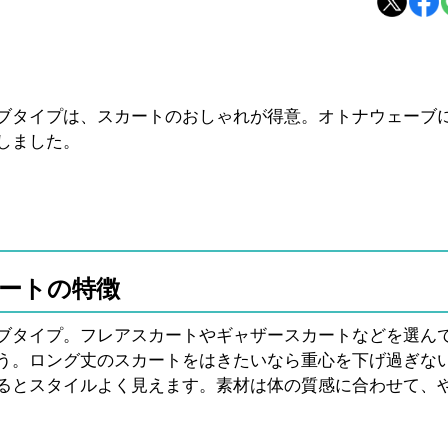
ブタイプは、スカートのおしゃれが得意。オトナウェーブ
しました。
ートの特徴
ブタイプ。フレアスカートやギャザースカートなどを選ん
う。ロング丈のスカートをはきたいなら重心を下げ過ぎな
るとスタイルよく見えます。素材は体の質感に合わせて、