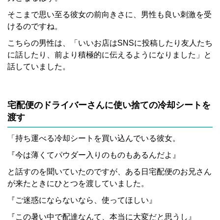
そこまで思い至る彼女の前向きさに、男性も良い刺激を受
けるのですね。
こちらの男性は、「いいお店はSNSに投稿したり友人たち
に話したり、前より積極的に伝えるようになりました」と
話していました。
宅配便のドライバーさんに使い捨ての冷却シートを
渡す
「持ち運べる冷却シートを買い込んでいる彼女。
『今は薄くてパウダー入りのものもあるんだよ』
と話すのを聞いていたのですが、ある日宅配便のお兄さん
が来たときにひとつを渡していました。
『ご迷惑にならないなら、使ってほしい』
『この暑い中で配達なんて、本当に大変だと思うし』