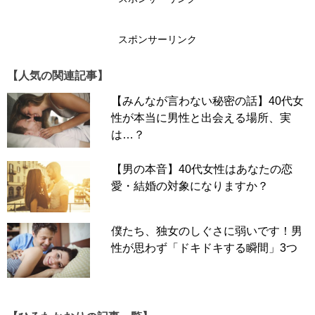
スポンサーリンク
【人気の関連記事】
【みんなが言わない秘密の話】40代女
性が本当に男性と出会える場所、実
は…？
【男の本音】40代女性はあなたの恋
愛・結婚の対象になりますか？
僕たち、独女のしぐさに弱いです！男
性が思わず「ドキドキする瞬間」3つ