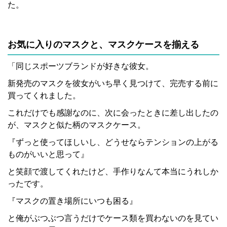
た。
お気に入りのマスクと、マスクケースを揃える
「同じスポーツブランドが好きな彼女。
新発売のマスクを彼女がいち早く見つけて、完売する前に
買ってくれました。
これだけでも感謝なのに、次に会ったときに差し出したの
が、マスクと似た柄のマスクケース。
『ずっと使ってほしいし、どうせならテンションの上がる
ものがいいと思って』
と笑顔で渡してくれたけど、手作りなんて本当にうれしか
ったです。
『マスクの置き場所にいつも困る』
と俺がぶつぶつ言うだけでケース類を買わないのを見てい