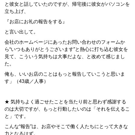
と彼女と話していたのですが、帰宅後に彼女がパソコンを
立ち上げ、
『お店にお礼の報告をする』
と言い出して。
会社のホームページにあったお問い合わせのフォームか
ら“いつもありがとうございます”と熱心に打ち込む彼女を
見て、こういう気持ちは大事だよな、と改めて感じまし
た。
俺も、いいお店のことはもっと報告していこうと思いま
す」（43歳／人事）
★ 気持ちよく過ごせたことを当たり前と思わず感謝する
のは大切ですが、もっと行動したいのは「それを伝えるこ
と」です。
こんな“報告”は、お店やそこで働く人たちにとって大きな
力となるはず。