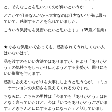
と、そんなことを思いつくのが偉いというか……。
どこかで“仕事なんだから大変なのは仕方ない”と俺は思っ
ていて、感謝することを忘れていました。
こういう気持ちを見習いたいと思います」（35歳／営業）
★ 小さな気遣いであっても、感謝されてうれしくない人
はいないはず。
品を渡すのもいい方法ではありますが、何より「ありがと
う」の気持ちをしっかり伝えようとする姿勢が、周りにも
いい影響を与えます。
感謝しあえるつながりを大事にしようと思う心が、コミュ
ニケーションの大切さを教えてくれるのですね。
ちなみに、こちらの男性は「今までも『ありがとう』は何
となく言っていたけど、今は『いつもありがとうございま
す』ときちんと口にするようになった」と話していまし