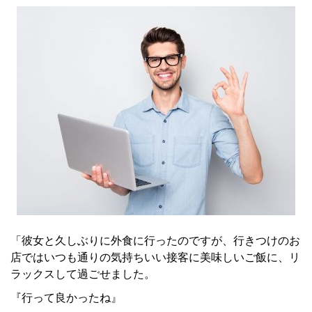
「彼女と久しぶりに外食に行ったのですが、行きつけのお
店ではいつも通りの気持ちいい接客に美味しいご飯に、リ
ラックスして過ごせました。
『行って良かったね』