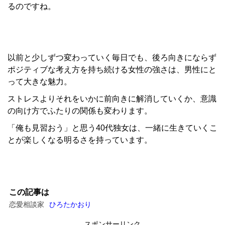
るのですね。
以前と少しずつ変わっていく毎日でも、後ろ向きにならず
ポジティブな考え方を持ち続ける女性の強さは、男性にと
って大きな魅力。
ストレスよりそれをいかに前向きに解消していくか、意識
の向け方でふたりの関係も変わります。
「俺も見習おう」と思う40代独女は、一緒に生きていくこ
とが楽しくなる明るさを持っています。
この記事は
恋愛相談家
ひろたかおり
スポンサーリンク