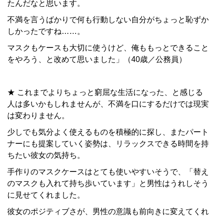
たんだなと思います。
不満を言うばかりで何も行動しない自分がちょっと恥ずか
しかったですね……。
マスクもケースも大切に使うけど、俺ももっとできること
をやろう、と改めて思いました」（40歳／公務員）
★ これまでよりちょっと窮屈な生活になった、と感じる
人は多いかもしれませんが、不満を口にするだけでは現実
は変わりません。
少しでも気分よく使えるものを積極的に探し、またパート
ナーにも提案していく姿勢は、リラックスできる時間を持
ちたい彼女の気持ち。
手作りのマスクケースはとても使いやすいそうで、「替え
のマスクも入れて持ち歩いています」と男性はうれしそう
に見せてくれました。
彼女のポジティブさが、男性の意識も前向きに変えてくれ