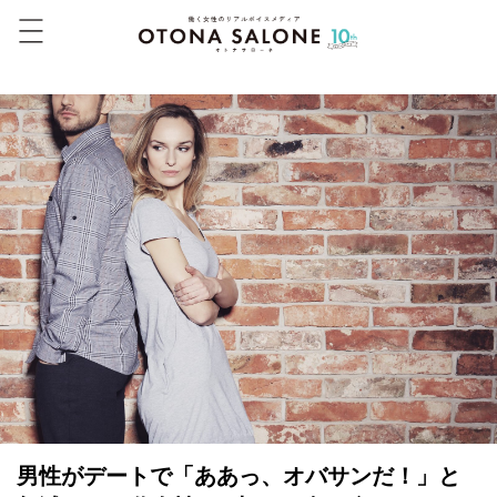
男性がデートで「ああっ、オバサンだ！」と