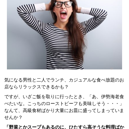
気になる男性と二人でランチ、カジュアルな食べ放題のお
店ならリラックスできるかも？
ですが、いざご飯を取りに行ったとき、「あ、伊勢海老食
べたいな。こっちのローストビーフも美味しそう・・・」
なんて、高級食材ばかり大量にお皿に盛ってしまっていま
せんか？
「野菜とかスープもあるのに、ひたすら高そうな料理ばか