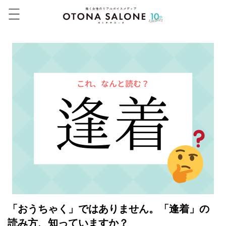
「おうちゃく」ではありません。「逢着」の
読み方、知っていますか？