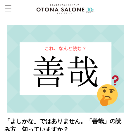
「よしかな」ではありません。「善哉」の読
み方、知っていますか？