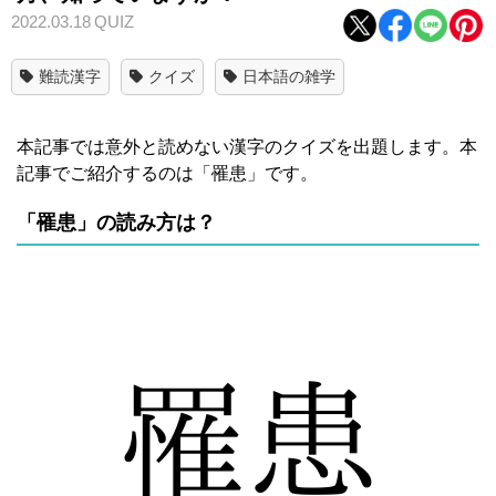
2022.03.18
QUIZ
難読漢字
クイズ
日本語の雑学
本記事では意外と読めない漢字のクイズを出題します。本
記事でご紹介するのは「罹患」です。
「罹患」の読み方は？