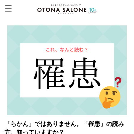
「らかん」ではありません。「罹患」の読み
方、知っていますか？