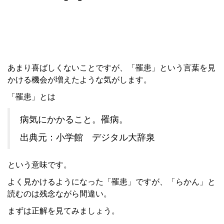
あまり喜ばしくないことですが、「罹患」という言葉を見
かける機会が増えたような気がします。
「罹患」とは
病気にかかること。罹病。
出典元：小学館 デジタル大辞泉
という意味です。
よく見かけるようになった「罹患」ですが、「らかん」と
読むのは残念ながら間違い。
まずは正解を見てみましょう。