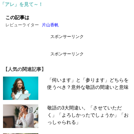
「アレ」を見て～！
この記事は
レビューライター
片山香帆
スポンサーリンク
スポンサーリンク
【人気の関連記事】
「伺います」と「参ります」どちらを
使うべき？意外な敬語の間違いと意味
敬語の3大間違い。「させていただ
く」「よろしかったでしょうか」「お
っしゃられる」