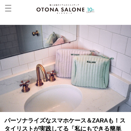
パーソナライズなスマホケース＆ZARAも！ス
タイリストが実践してる「私にもできる簡単