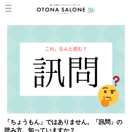
「ちょうもん」ではありません。「訊問」の
読み方、知っていますか？