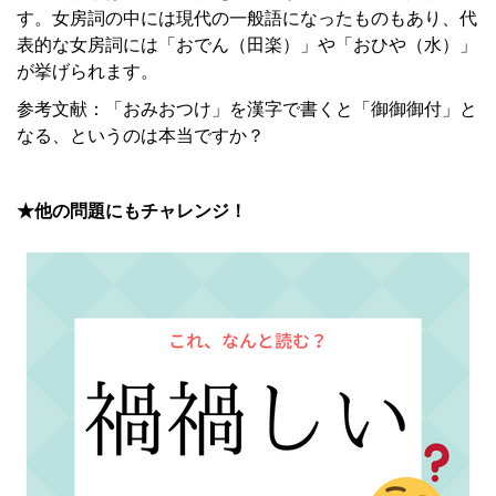
す。女房詞の中には現代の一般語になったものもあり、代
表的な女房詞には「おでん（田楽）」や「おひや（水）」
が挙げられます。
参考文献：「おみおつけ」を漢字で書くと「御御御付」と
なる、というのは本当ですか？
★他の問題にもチャレンジ！