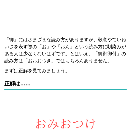
「御」にはさまざまな読み方がありますが、敬意やていね
いさを表す際の「お」や「おん」という読み方に馴染みが
ある人は少なくないはずです。とはいえ、「御御御付」の
読み方は「おおおつき」ではもちろんありません。
まずは正解を見てみましょう。
正解は……