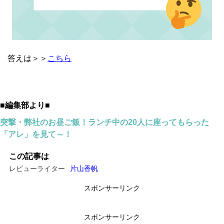
答えは＞＞
こちら
■編集部より■
突撃・弊社のお昼ご飯！ランチ中の20人に座ってもらった
「アレ」を見て～！
この記事は
レビューライター
片山香帆
スポンサーリンク
スポンサーリンク