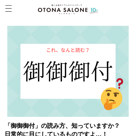
「御御御付」の読み方、知っていますか？
日常的に目にしているものですよ…！