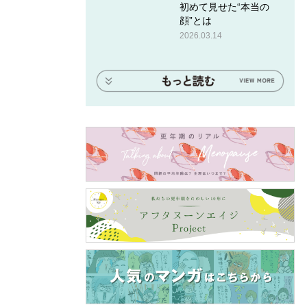
初めて見せた“本当の
顔”とは
2026.03.14