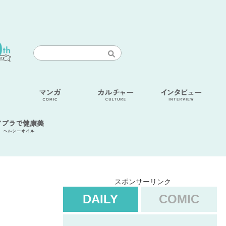
アブラで健康美
ヘルシーオイル
スポンサーリンク
DAILY
COMIC