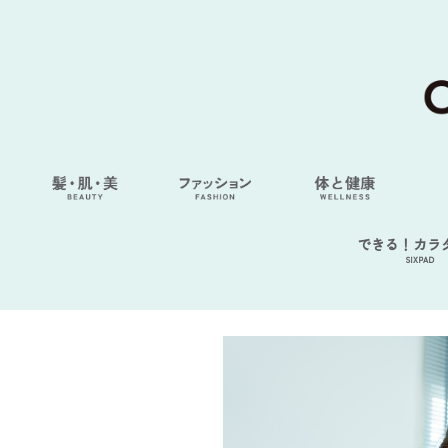
できる！カラ
SIXPAD