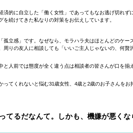
経済的に自立した「働く女性」であってもなお逃げ切れず
グを続けてきた私なりの対策をお伝えしています。
「孤立感」です。なぜなら、モラハラ夫はほとんどのケー
。周りの友人に相談しても「いいご主人じゃないの、何贅
中と人前では態度が全く違う点は相談者の皆さんが口を揃
ってくれないと悩む31歳女性、4歳と2歳のお子さんをお
ってるだなんて。しかも、機嫌が悪くな