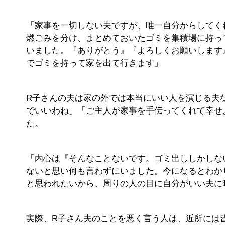
「家事を一切しない夫ですが、唯一自分からしてく
燃ごみを分け、まとめておいたゴミを集積場に持っ
いました。『ありがとう』『よろしくお願いします
でゴミを持って家を出て行きます」
R子さんの夫は家の外では本当にいい人を演じる夫
でいいわね」「ご主人が家事を手伝ってくれて幸せ
た。
「内心は『そんなことないです。ゴミ出ししかしな
ないと思い何も言わずにいました。今になるとわか
と思われたいから、周りの人の目に自分がいい夫に
実際、R子さん夫のことを悪く言う人は、近所には