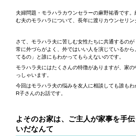
夫婦問題・モラハラカウンセラーの麻野祐香です。
む夫のモラハラについて、長年に渡りカウンセリン
さて、モラハラ夫に苦しむ女性たちに共通するのが
常に外づらがよく、外ではいい人を演じているから
てるの」と誰にもわかってもらえないのです。
モラハラ夫にはたくさんの特徴がありますが、家の
っしゃいます。
今回はモラハラ夫の悩みを友人に相談しても誰もわか
R子さんのお話です。
よそのお家は、ご主人が家事を手伝
いだなんて