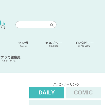
アブラで健康美
ヘルシーオイル
スポンサーリンク
DAILY
COMIC