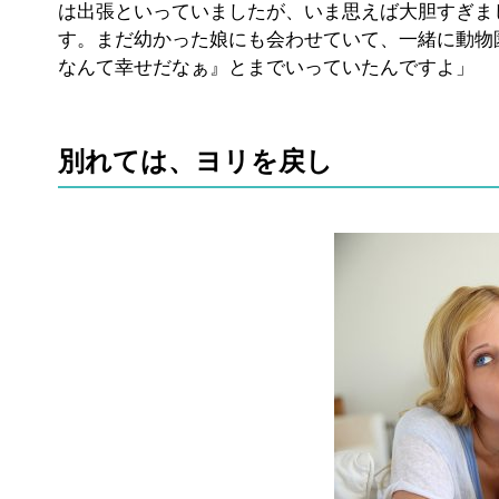
は出張といっていましたが、いま思えば大胆すぎま
す。まだ幼かった娘にも会わせていて、一緒に動物
なんて幸せだなぁ』とまでいっていたんですよ」
別れては、ヨリを戻し