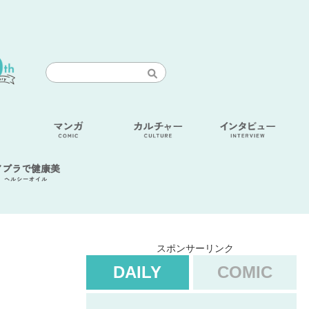
アブラで健康美
ヘルシーオイル
スポンサーリンク
DAILY
COMIC