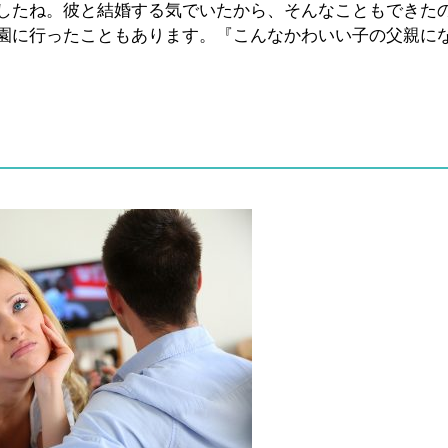
したね。彼と結婚する気でいたから、そんなこともできた
園に行ったこともあります。『こんなかわいい子の父親に