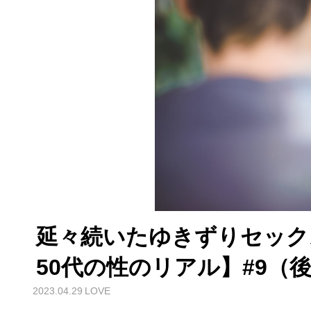
延々続いたゆきずりセック
50代の性のリアル】#9（
2023.04.29
LOVE