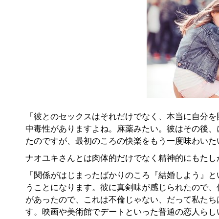
「彼とのセックスはそれだけでなく、本当に自分を
中毒性がありますよね。麻薬みたい。彼はその後、
たのですが、最初のころの快楽をもう一度味わいた
ナオユキさんとは肉体的だけでなく精神的にもたし
「関係がはじまったばかりのころ『結婚しよう』と
うことになります。彼に真剣味が感じられたので、
があったので、これは不倫じゃない、だって私たち
す。映画や美術館でデートといった普通の恋人らし