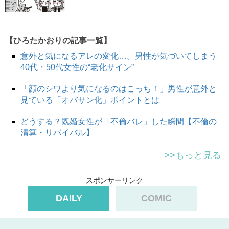
【ひろたかおりの記事一覧】
意外と気になるアレの変化…。男性が気づいてしまう
40代・50代女性の“老化サイン”
「顔のシワより気になるのはこっち！」男性が意外と
見ている「オバサン化」ポイントとは
どうする？既婚女性が「不倫バレ」した瞬間【不倫の
清算・リバイバル】
>>もっと見る
スポンサーリンク
DAILY
COMIC