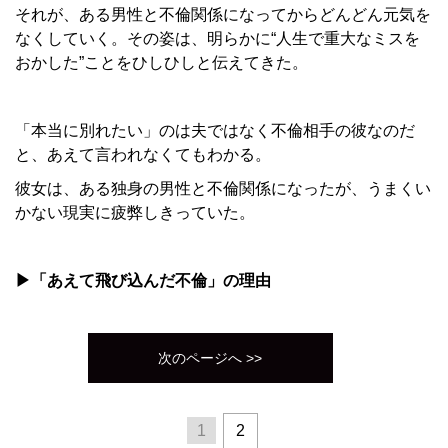
それが、ある男性と不倫関係になってからどんどん元気を
なくしていく。その姿は、明らかに“人生で重大なミスを
おかした”ことをひしひしと伝えてきた。
「本当に別れたい」のは夫ではなく不倫相手の彼なのだ
と、あえて言われなくてもわかる。
彼女は、ある独身の男性と不倫関係になったが、うまくい
かない現実に疲弊しきっていた。
▶「あえて飛び込んだ不倫」の理由
次のページへ >>
1
2