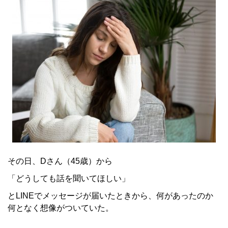
その日、Dさん（45歳）から
「どうしても話を聞いてほしい」
とLINEでメッセージが届いたときから、何があったのか
何となく想像がついていた。