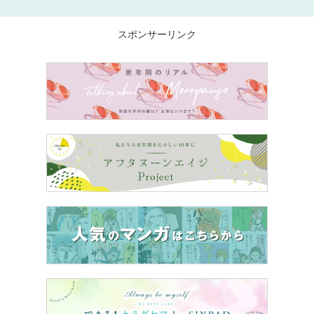
スポンサーリンク