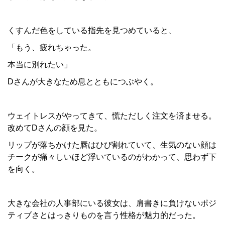
くすんだ色をしている指先を見つめていると、
「もう、疲れちゃった。
本当に別れたい」
Dさんが大きなため息とともにつぶやく。
ウェイトレスがやってきて、慌ただしく注文を済ませる。
改めてDさんの顔を見た。
リップが落ちかけた唇はひび割れていて、生気のない顔は
チークが痛々しいほど浮いているのがわかって、思わず下
を向く。
大きな会社の人事部にいる彼女は、肩書きに負けないポジ
ティブさとはっきりものを言う性格が魅力的だった。